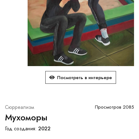
Посмотреть в интерьере
Сюрреализм
Просмотров 2085
Мухоморы
2022
Год создания: