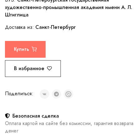
художественно-промышленная академия имени А. Л.
Штиглица
Санкт-Петербург
Доставка из:
Купить
В избранное
Поделиться:
Безопасная сделка
Оплата картой на сайте без комиссии, гарантия возврата
денег