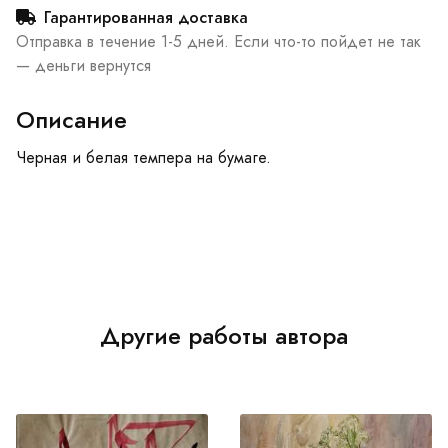
Гарантированная доставка
Отправка в течение 1-5 дней. Если что-то пойдет не так
— деньги вернутся
Описание
Черная и белая темпера на бумаге.
Другие работы автора