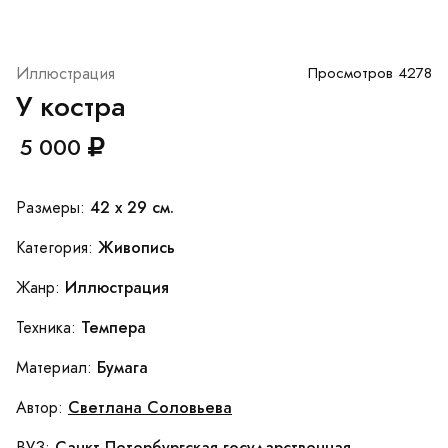
Иллюстрация
Просмотров 4278
У костра
5 000
42 x 29 см.
Размеры:
Живопись
Категория:
Иллюстрация
Жанр:
Темпера
Техника:
Бумага
Материал:
Светлана Соловьева
Автор:
Санкт-Петербургская государственная
ВУЗ: