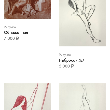
Рисунок
Обнаженная
7 000
Рисунок
Набросок №7
5 000