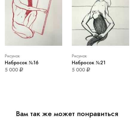
Рисунок
Рисунок
Набросок №16
Набросок №21
5 000
5 000
Вам так же может понравиться