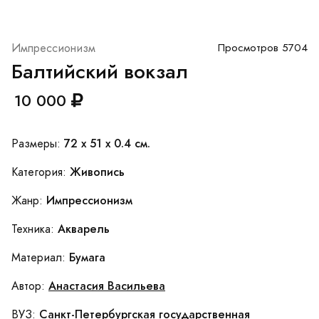
Импрессионизм
Просмотров 5704
Балтийский вокзал
10 000
72 x 51 x 0.4 см.
Размеры:
Живопись
Категория:
Импрессионизм
Жанр:
Акварель
Техника:
Бумага
Материал:
Анастасия Васильева
Автор:
Санкт-Петербургская государственная
ВУЗ: