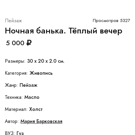
Пейзаж
Просмотров 5327
Ночная банька. Тёплый вечер
5 000
30 x 20 x 2.0 см.
Размеры:
Живопись
Категория:
Пейзаж
Жанр:
Масло
Техника:
Холст
Материал:
Мария Барковская
Автор:
Гуз
ВУЗ: