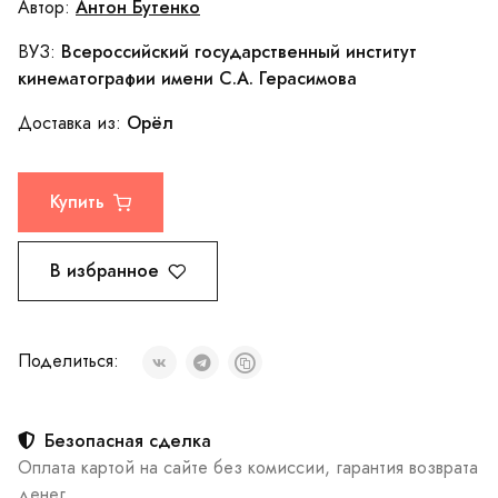
Антон Бутенко
Автор:
Всероссийский государственный институт
ВУЗ:
кинематографии имени С.А. Герасимова
Орёл
Доставка из:
Купить
В избранное
Поделиться:
Безопасная сделка
Оплата картой на сайте без комиссии, гарантия возврата
денег