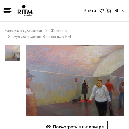
Войти
RU
Молодые художники
Живопись
Музыка в метро. В переходе №4
Посмотреть в интерьере