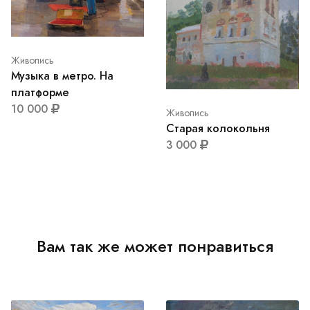
Живопись
Музыка в метро. На
платформе
10 000
Живопись
Старая колокольня
3 000
Вам так же может понравиться