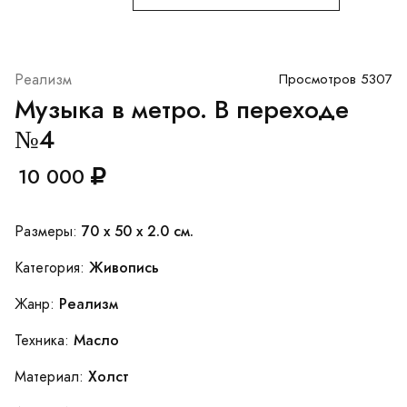
Реализм
Просмотров 5307
Музыка в метро. В переходе
№4
10 000
70 x 50 x 2.0 см.
Размеры:
Живопись
Категория:
Реализм
Жанр:
Масло
Техника:
Холст
Материал: