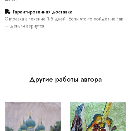
Гарантированная доставка
Отправка в течение 1-5 дней. Если что-то пойдет не так
— деньги вернутся
Другие работы автора