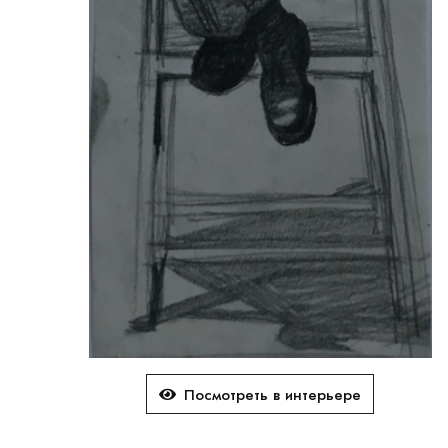
Посмотреть в интерьере