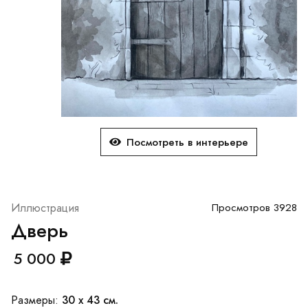
Посмотреть в интерьере
Иллюстрация
Просмотров 3928
Дверь
5 000
30 x 43 см.
Размеры: