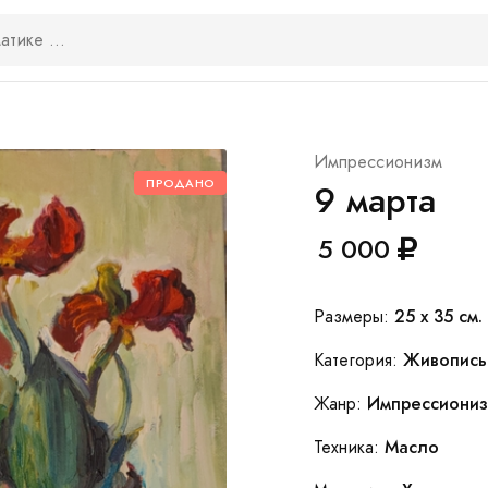
Импрессионизм
ПРОДАНО
9 марта
5 000
25 x 35 см.
Размеры:
Живопись
Категория:
Импрессиони
Жанр:
Масло
Техника: