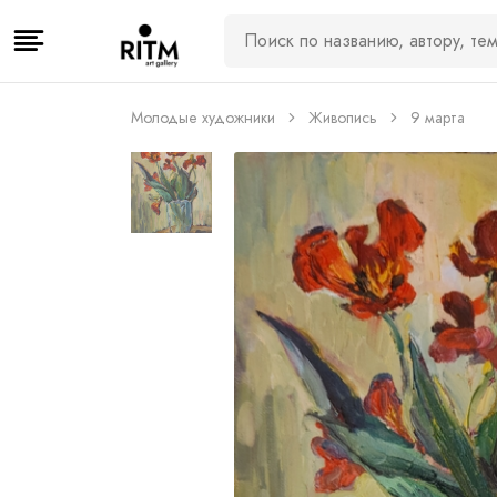
Молодые художники
Живопись
9 марта