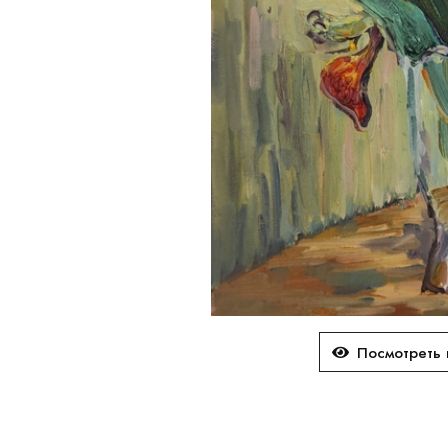
Посмотреть 