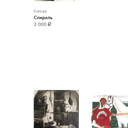
Коллаж
Спираль
3 000