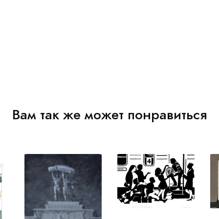
Вам так же может понравиться