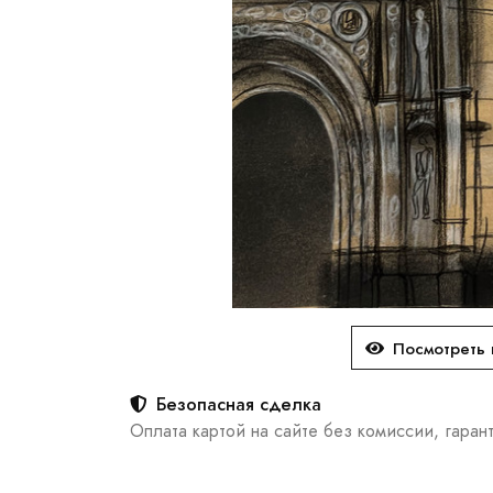
Посмотреть 
Безопасная сделка
Оплата картой на сайте без комиссии, гаран