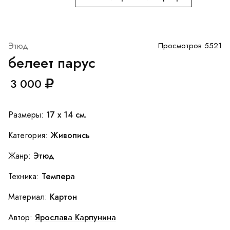
Этюд
Просмотров 5521
белеет парус
3 000
17 x 14 см.
Размеры:
Живопись
Категория:
Этюд
Жанр:
Темпера
Техника:
Картон
Материал:
Ярослава Карпунина
Автор: