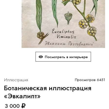
Посмотреть в интерьере
Иллюстрация
Просмотров 6451
Ботаническая иллюстрация
«Эвкалипт»
3 000