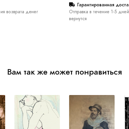
Гарантированная доста
тия возврата денег
Отправка в течение 1-5 дней
вернутся
Вам так же может понравиться