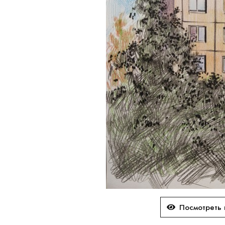
Посмотреть 