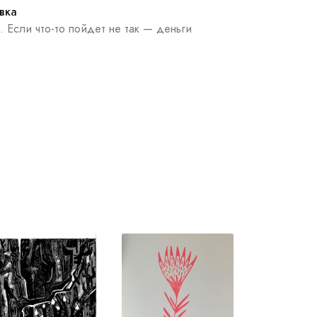
вка
. Если что-то пойдет не так — деньги