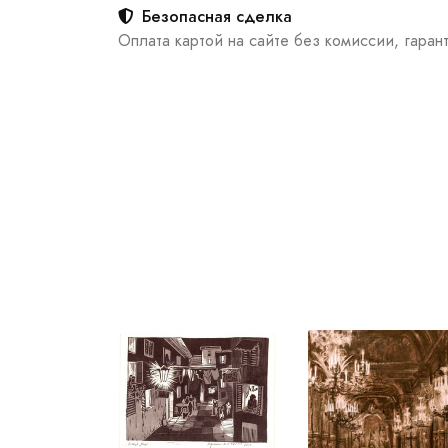
Безопасная сделка
Оплата картой на сайте без комиссии, гаран