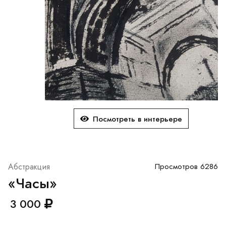
Посмотреть в интерьере
Абстракция
Просмотров 6286
«Часы»
3 000