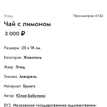
Этюд
Просмотров 6142
Чай с лимоном
3 000
25 x 18 см.
Размеры:
Живопись
Категория:
Этюд
Жанр:
Акварель
Техника:
Бумага
Материал:
Юлия Бабулина
Автор:
Московская государственная художественно-
ВУЗ: