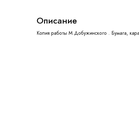
Описание
Копия работы М.Добужинского . Бумага, кар