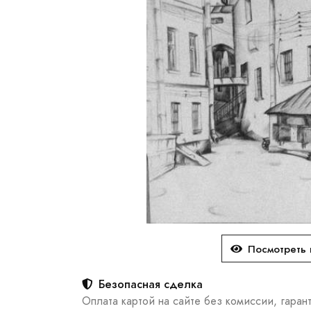
Посмотреть 
Безопасная сделка
Оплата картой на сайте без комиссии, гаран