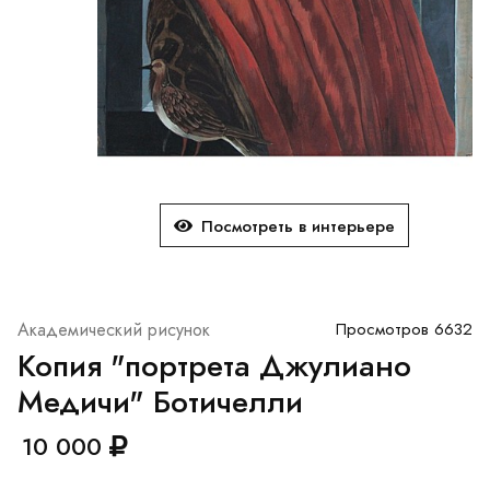
Посмотреть в интерьере
Академический рисунок
Просмотров 6632
Копия "портрета Джулиано
Медичи" Ботичелли
10 000