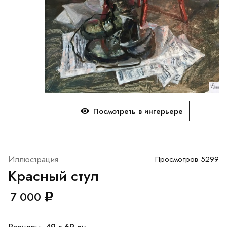
Посмотреть в интерьере
Иллюстрация
Просмотров 5299
Красный стул
7 000