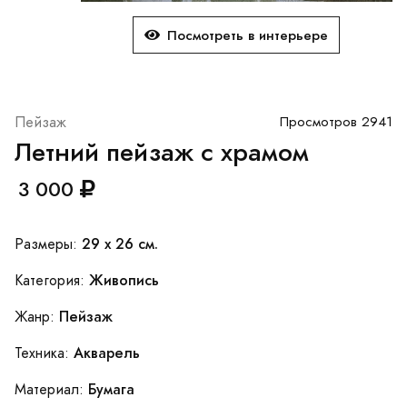
Посмотреть в интерьере
Пейзаж
Просмотров 2941
Летний пейзаж с храмом
3 000
29 x 26 см.
Размеры:
Живопись
Категория:
Пейзаж
Жанр:
Акварель
Техника:
Бумага
Материал: