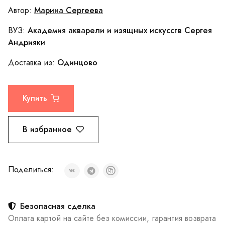
Марина Сергеева
Автор:
Академия акварели и изящных искусств Сергея
ВУЗ:
Андрияки
Одинцово
Доставка из:
Купить
В избранное
Поделиться:
Безопасная сделка
Оплата картой на сайте без комиссии, гарантия возврата