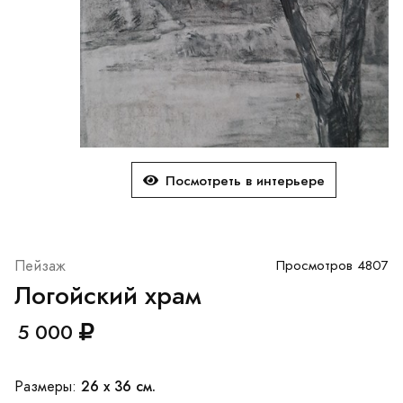
Посмотреть в интерьере
Пейзаж
Просмотров 4807
Логойский храм
5 000
26 x 36 см.
Размеры: