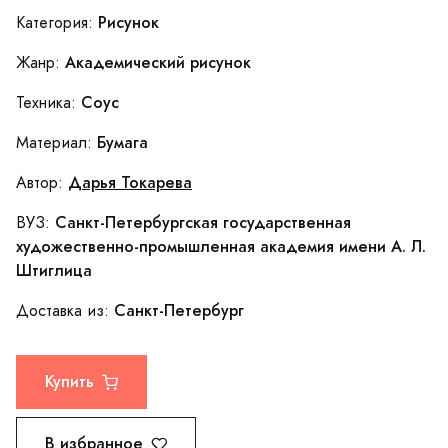
Рисунок
Категория:
Академический рисунок
Жанр:
Соус
Техника:
Бумага
Материал:
Дарья Токарева
Автор:
Санкт-Петербургская государственная
ВУЗ:
художественно-промышленная академия имени А. Л.
Штиглица
Санкт-Петербург
Доставка из:
Купить
В избранное