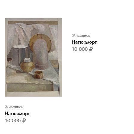
Живопись
Натюрморт
10 000
Живопись
Натюрморт
10 000