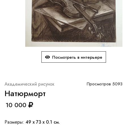
Посмотреть в интерьере
Академический рисунок
Просмотров 5093
Натюрморт
10 000
49 x 73 x 0.1 см.
Размеры: