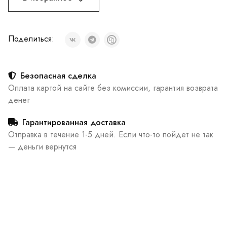
Поделиться:
Безопасная сделка
Оплата картой на сайте без комиссии, гарантия возврата
денег
Гарантированная доставка
Отправка в течение 1-5 дней. Если что-то пойдет не так
— деньги вернутся