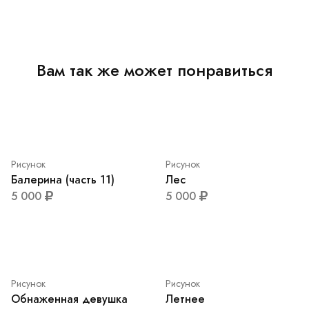
Вам так же может понравиться
Рисунок
Лес
5 000