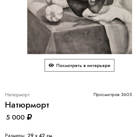
Посмотреть в интерьере
Натюрморт
Просмотров 3605
Натюрморт
5 000
29 x 42 см.
Размеры: