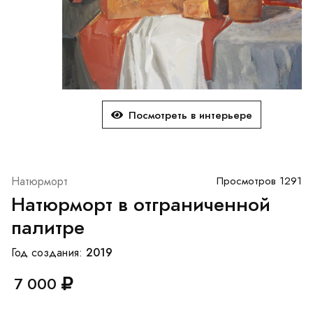
Посмотреть в интерьере
Натюрморт
Просмотров 1291
Натюрморт в отграниченной
палитре
2019
Год создания:
7 000