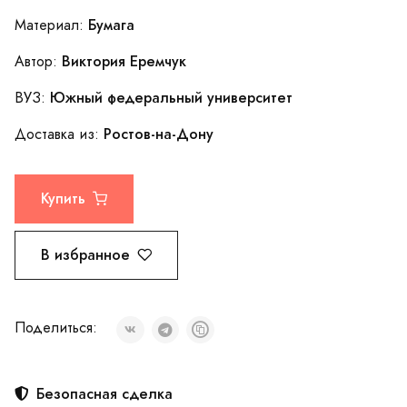
Бумага
Материал:
Виктория Еремчук
Автор:
Южный федеральный университет
ВУЗ:
Ростов-на-Дону
Доставка из:
Купить
В избранное
Поделиться:
Безопасная сделка