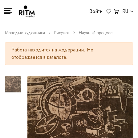
Войти
RU
Молодые художники
Рисунок
Научный процесс
Работа находится на модерации. Не
отображается в каталоге.