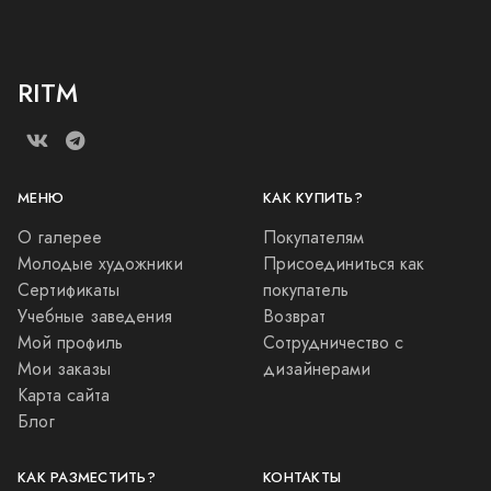
RITM
МЕНЮ
КАК КУПИТЬ?
О галерее
Покупателям
Молодые художники
Присоединиться как
Сертификаты
покупатель
Учебные заведения
Возврат
Мой профиль
Сотрудничество с
Мои заказы
дизайнерами
Карта сайта
Блог
КАК РАЗМЕСТИТЬ?
КОНТАКТЫ