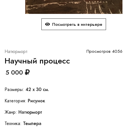
Посмотреть в интерьере
Натюрморт
Просмотров 4056
Научный процесс
5 000
42 x 30 см.
Размеры:
Рисунок
Категория:
Натюрморт
Жанр:
Темпера
Техника: