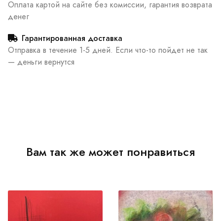
Оплата картой на сайте без комиссии, гарантия возврата
денег
Гарантированная доставка
Отправка в течение 1-5 дней. Если что-то пойдет не так
— деньги вернутся
Вам так же может понравиться