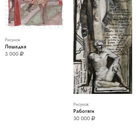
Рисунок
Лошадка
3 000
Рисунок
Работяги
30 000