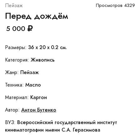
Пейзаж
Просмотров 4329
Перед дождём
5 000
36 x 20 x 0.2 см.
Размеры:
Живопись
Категория:
Пейзаж
Жанр:
Масло
Техника:
Картон
Материал:
Антон Бутенко
Автор:
Всероссийский государственный институт
ВУЗ:
кинематографии имени С.А. Герасимова