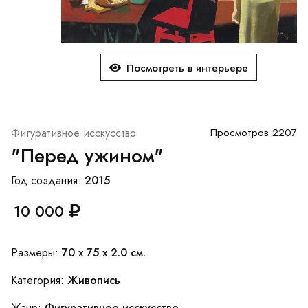
Посмотреть в интерьере
Фигуративное исскусство
Просмотров 2207
"Перед ужином"
2015
Год создания:
10 000
70 x 75 x 2.0 см.
Размеры:
Живопись
Категория:
Фигуративное исскусство