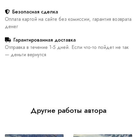
Безопасная сделка
Оплата картой на сайте без комиссии, гарантия возврата
денег
Гарантированная доставка
Отправка в течение 1-5 дней. Если что-то пойдет не так
— деньги вернутся
Другие работы автора