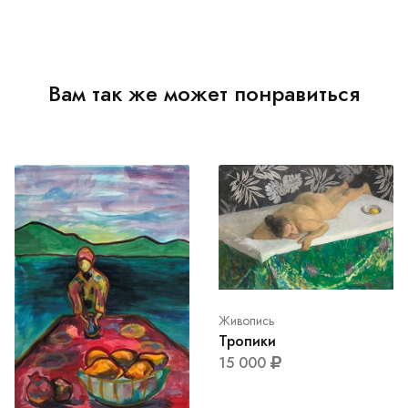
Вам так же может понравиться
Живопись
Тропики
15 000