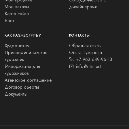
Мои заказы
дизайнерами
Карта сайта
Блог
КАК РАЗМЕСТИТЬ?
КОНТАКТЫ
Художникам
Обратная связь
Присоединиться как
Ольга Туманова
художник
+7 963 649-96-13
Информация для
info@ritm.art
художников
Агентское соглашение
Договор оферты
Документы