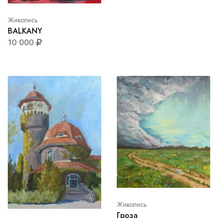
Живопись
BALKANY
10 000
Живопись
Гроза