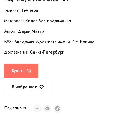
Жанр:
Темпера
Техника:
Холст без подрамника
Материал:
Дарья Мазур
Автор:
Академия художеств имени И.Е. Репина
ВУЗ:
Санкт-Петербург
Доставка из:
Купить
В избранное
Поделиться: