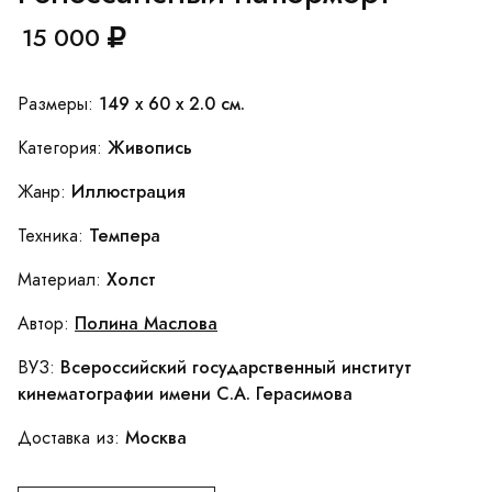
15 000
149 x 60 x 2.0 см.
Размеры:
Живопись
Категория:
Иллюстрация
Жанр:
Темпера
Техника:
Холст
Материал:
Полина Маслова
Автор:
Всероссийский государственный институт
ВУЗ:
кинематографии имени С.А. Герасимова
Москва
Доставка из: