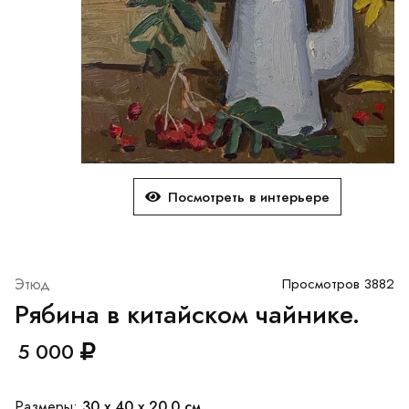
Посмотреть в интерьере
Этюд
Просмотров 3882
Рябина в китайском чайнике.
5 000
30 x 40 x 20.0 см.
Размеры: