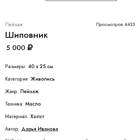
Пейзаж
Просмотров 4433
Шиповник
5 000
40 x 25 см.
Размеры:
Живопись
Категория:
Пейзаж
Жанр:
Масло
Техника:
Холст
Материал:
Дарья Иванова
Автор: