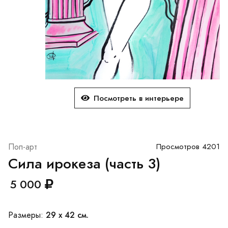
Посмотреть в интерьере
Поп-арт
Просмотров 4201
Сила ирокеза (часть 3)
5 000
29 x 42 см.
Размеры: