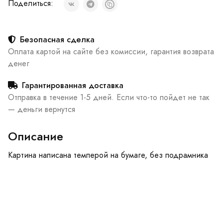
Поделиться:
Безопасная сделка
Оплата картой на сайте без комиссии, гарантия возврата
денег
Гарантированная доставка
Отправка в течение 1-5 дней. Если что-то пойдет не так
— деньги вернутся
Описание
Картина написана темперой на бумаге, без подрамника