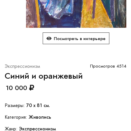
Посмотреть в интерьере
Экспрессионизм
Просмотров 4514
Синий и оранжевый
10 000
70 x 81 см.
Размеры:
Живопись
Категория:
Экспрессионизм
Жанр: