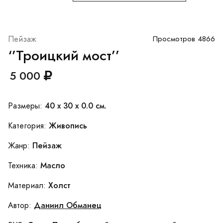
Пейзаж
Просмотров 4866
‘’Троицкий мост’’
5 000
40 x 30 x 0.0 см.
Размеры:
Живопись
Категория:
Пейзаж
Жанр:
Масло
Техника:
Холст
Материал:
Даниил Обманец
Автор: