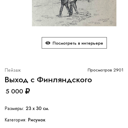
Посмотреть в интерьере
Пейзаж
Просмотров 2901
Выход с Финляндского
5 000
23 x 30 см.
Размеры:
Рисунок
Категория: