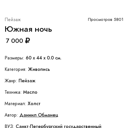
Пейзаж
Просмотров 5801
Южная ночь
7 000
60 x 44 x 0.0 см.
Размеры:
Живопись
Категория:
Пейзаж
Жанр:
Масло
Техника:
Холст
Материал:
Даниил Обманец
Автор:
Cанкт-Петербургский государственный
ВУЗ: