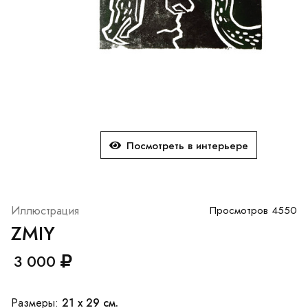
Посмотреть в интерьере
Иллюстрация
Просмотров 4550
ZMIY
3 000
21 x 29 см.
Размеры: