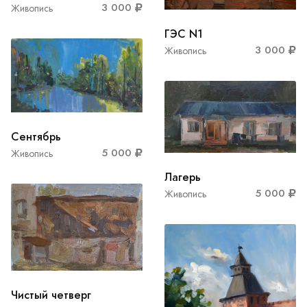
3 000
Живопись
ГЭС N1
3 000
Живопись
Сентябрь
5 000
Живопись
Лагерь
5 000
Живопись
Чистый четверг