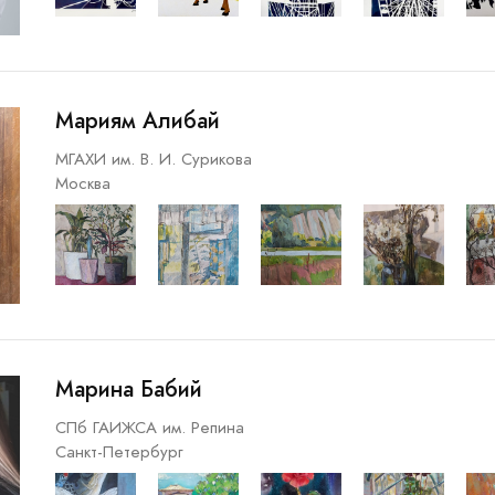
Мариям Алибай
МГАХИ им. В. И. Сурикова
Москва
Марина Бабий
СПб ГАИЖСА им. Репина
Санкт-Петербург