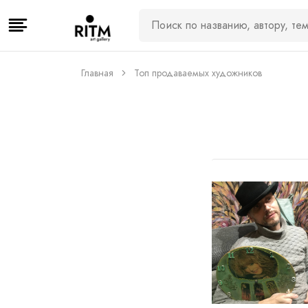
Главная
Топ продаваемых художников