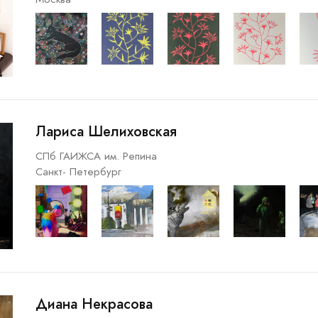
Лариса Шелиховская
СПб ГАИЖСА им. Репина
Санкт- Петербург
Диана Некрасова