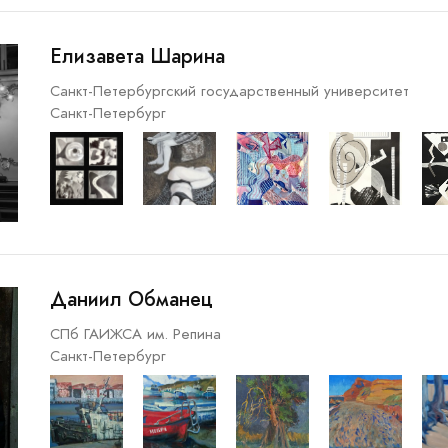
Елизавета Шарина
Санкт-Петербургский государственный университет
Санкт-Петербург
Даниил Обманец
СПб ГАИЖСА им. Репина
Санкт-Петербург