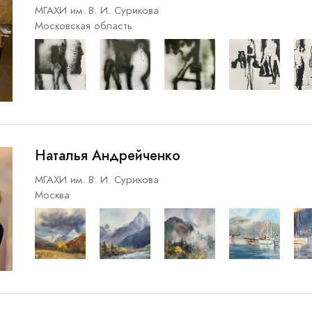
МГАХИ им. В. И. Сурикова
Московская область
Наталья Андрейченко
МГАХИ им. В. И. Сурикова
Москва