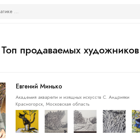
Топ продаваемых художников
Евгений Минько
Академия акварели и изящных искусств С. Андрияки
Красногорск, Московская область