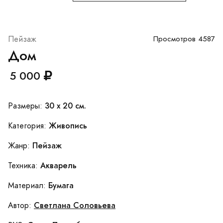
Пейзаж
Просмотров 4587
Дом
5 000
30 x 20 см.
Размеры:
Живопись
Категория:
Пейзаж
Жанр:
Акварель
Техника:
Бумага
Материал:
Светлана Соловьева
Автор: