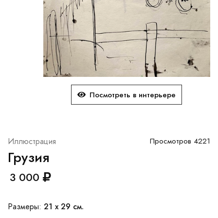
Посмотреть в интерьере
Иллюстрация
Просмотров 4221
Грузия
3 000
21 x 29 см.
Размеры: