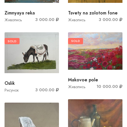
Tsvety na zolotom fone
Zimnyaya reka
3 000.00
3 000.00
Живопись
Живопись
SOLD
SOLD
Makovoe pole
Oslik
10 000.00
Живопись
3 000.00
Рисунок