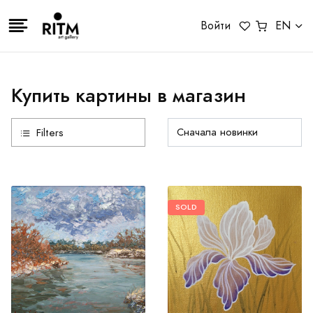
Войти
EN
Купить картины в магазин
Filters
SOLD